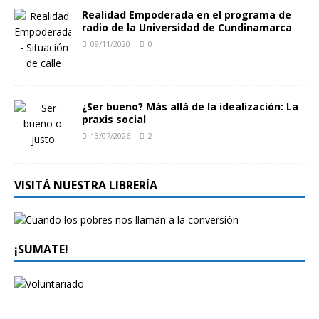
Realidad Empoderada en el programa de
radio de la Universidad de Cundinamarca
09/11/2020
0
¿Ser bueno? Más allá de la idealización: La
praxis social
13/07/2026
2
VISITÁ NUESTRA LIBRERÍA
¡SUMATE!