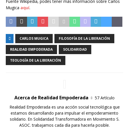
Fuente Wikipedia, podés tener más información sobre Carlos
Mugica
aquí
.
CARLOS MUGICA
FILOSOFÍA DE LA LIBERACIÓN
REALIDAD EMPODERADA
SOLIDARIDAD
TEOLOGÍA DE LA LIBERACIÓN
Acerca de Realidad Empoderada
57 Artículo
Realidad Empoderada es una acción social tecnológica que
estamos desarrollando para impulsar el empoderamiento
solidario. En Solidaridad Transformadora en Movimiento S.
ASOC. trabajamos cada día para hacerla posible.