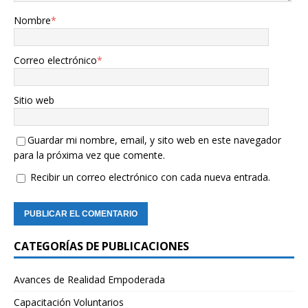
Nombre
*
Correo electrónico
*
Sitio web
Guardar mi nombre, email, y sito web en este navegador
para la próxima vez que comente.
Recibir un correo electrónico con cada nueva entrada.
CATEGORÍAS DE PUBLICACIONES
Avances de Realidad Empoderada
Capacitación Voluntarios