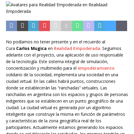
No podíamos no tener presente y en el recuerdo al
Cura
Carlos Mugica
en
Realidad Empoderada
. Seguimos
adelante con el proyecto, una aplicación de uso responsable
de la tecnología. Este sistema integral de simulación,
concientización y multimedio para el
empoderamiento
solidario de la sociedad, implementa una sociedad en una
ciudad virtual. En las calles habrá puntos, construcciones
donde se establecerán las “ranchadas” virtuales. Las
ranchadas en argentina son los espacios y grupos de personas
indigentes que se establecen en un punto geográfico de una
ciudad. La ciudad virtual es generada por un algoritmo
inteligente que construye la misma en función de parámetros
y características de la zona geográfica real de los
participantes. Actualmente estamos generando los espacios
donde se establecerán las ranchadas, los mismos tendrán un