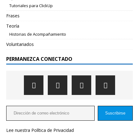
Tutoriales para ClickUp
Frases
Teoría
Historias de Acompañamiento
Voluntariados
PERMANEZCA CONECTADO
Suscribirse
Lee nuestra
Política de Privacidad