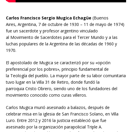
Carlos Francisco Sergio Mugica Echagüe
(Buenos
Aires, Argentina, 7 de octubre de 1930 – 11 de mayo de 1974)
fue un sacerdote y profesor argentino vinculado
al Movimiento de Sacerdotes para el Tercer Mundo y a las
luchas populares de la Argentina de las décadas de 1960 y
1970.
El apostolado de Mugica se caracterizó por su «opción
preferencial por los pobres», principio fundamental de
la Teología del pueblo. La mayor parte de su labor comunitaria
tuvo lugar en la Villa 31 de Retiro, donde fundó la
parroquia Cristo Obrero, siendo uno de los fundadores del
movimiento conocido como curas villeros.
Carlos Mugica murió asesinado a balazos, después de
celebrar misa en la iglesia de San Francisco Solano, en Villa
Luro. Entre 2012 y 2016 la justicia estableció que fue
asesinado por la organización parapolicial Triple A.