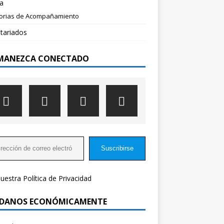
a
torias de Acompañamiento
tariados
MANEZCA CONECTADO
Suscribirse
nuestra
Política de Privacidad
DANOS ECONÓMICAMENTE