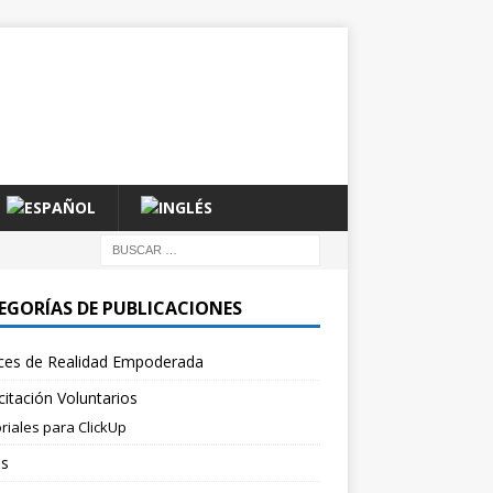
EGORÍAS DE PUBLICACIONES
ces de Realidad Empoderada
itación Voluntarios
riales para ClickUp
es