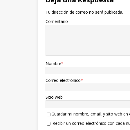
Tu dirección de correo no será publicada.
Comentario
Nombre
*
Correo electrónico
*
Sitio web
Guardar mi nombre, email, y sito web en
Recibir un correo electrónico con cada n