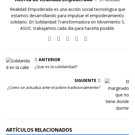
Realidad Empoderada es una acción social tecnológica que
estamos desarrollando para impulsar el empoderamiento
solidario. En Solidaridad Transformadora en Movimiento S.
ASOC. trabajamos cada día para hacerla posible.
ANTERIOR
¿Que es la solidaridad?
SIGUIENTE
¿Como se actuaba ante el pobre tradicionalmente?
ARTÍCULOS RELACIONADOS