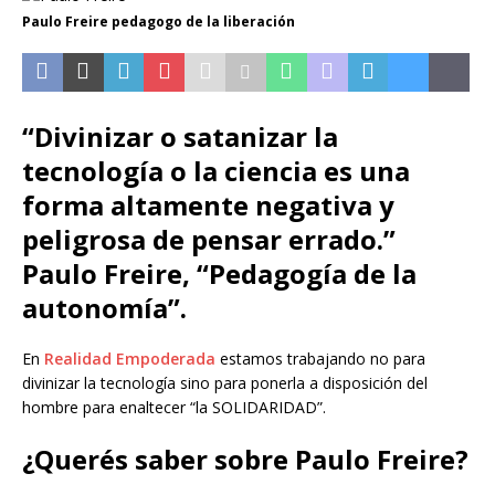
Paulo Freire pedagogo de la liberación
“Divinizar o satanizar la
tecnología o la ciencia es una
forma altamente negativa y
peligrosa de pensar errado.”
Paulo Freire, “Pedagogía de la
autonomía”.
En
Realidad Empoderada
estamos trabajando no para
divinizar la tecnología sino para ponerla a disposición del
hombre para enaltecer “la SOLIDARIDAD”.
¿Querés saber sobre Paulo Freire?