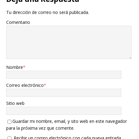
Tu dirección de correo no será publicada.
Comentario
Nombre
*
Correo electrónico
*
Sitio web
Guardar mi nombre, email, y sito web en este navegador
para la próxima vez que comente.
Recibir un correo electrónico con cada nueva entrada.