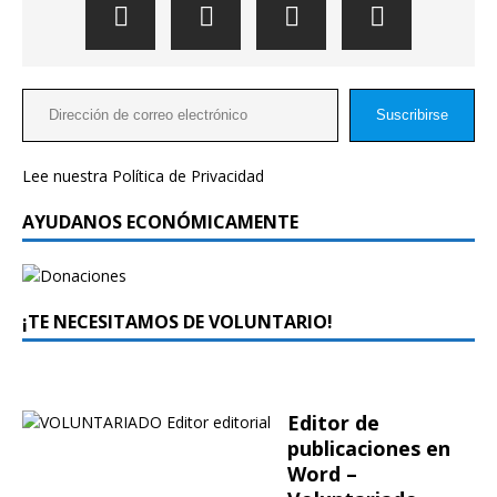
Suscribirse
Lee nuestra
Política de Privacidad
AYUDANOS ECONÓMICAMENTE
¡TE NECESITAMOS DE VOLUNTARIO!
Editor de
publicaciones en
Word –