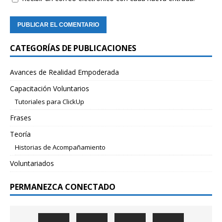
CATEGORÍAS DE PUBLICACIONES
Avances de Realidad Empoderada
Capacitación Voluntarios
Tutoriales para ClickUp
Frases
Teoría
Historias de Acompañamiento
Voluntariados
PERMANEZCA CONECTADO