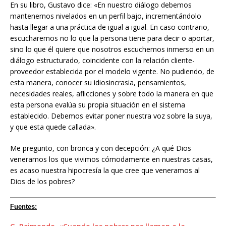
En su libro, Gustavo dice: «En nuestro diálogo debemos
mantenernos nivelados en un perfil bajo, incrementándolo
hasta llegar a una práctica de igual a igual. En caso contrario,
escucharemos no lo que la persona tiene para decir o aportar,
sino lo que él quiere que nosotros escuchemos inmerso en un
diálogo estructurado, coincidente con la relación cliente-
proveedor establecida por el modelo vigente. No pudiendo, de
esta manera, conocer su idiosincrasia, pensamientos,
necesidades reales, aflicciones y sobre todo la manera en que
esta persona evalúa su propia situación en el sistema
establecido. Debemos evitar poner nuestra voz sobre la suya,
y que esta quede callada».
Me pregunto, con bronca y con decepción: ¿A qué Dios
veneramos los que vivimos cómodamente en nuestras casas,
es acaso nuestra hipocresía la que cree que veneramos al
Dios de los pobres?
Fuentes: