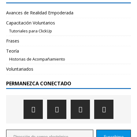
Avances de Realidad Empoderada
Capacitación Voluntarios
Tutoriales para ClickUp
Frases
Teoría
Historias de Acompañamiento
Voluntariados
PERMANEZCA CONECTADO
Suscribirse