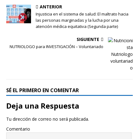
ANTERIOR
Injusticia en el sistema de salud: El maltrato hacia
las personas marginadas y la lucha por una
atención médica equitativa (Segunda parte)
SIGUIENTE
NUTRIOLOGO para INVESTIGACIÓN – Voluntariado
SÉ EL PRIMERO EN COMENTAR
Deja una Respuesta
Tu dirección de correo no será publicada.
Comentario