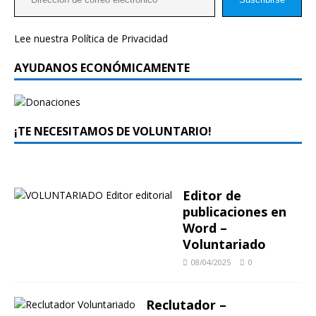
Lee nuestra
Política de Privacidad
AYUDANOS ECONÓMICAMENTE
¡TE NECESITAMOS DE VOLUNTARIO!
Editor de
publicaciones en
Word –
Voluntariado
08/04/2025
0
Reclutador –