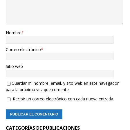
Nombre
*
Correo electrónico
*
Sitio web
Guardar mi nombre, email, y sito web en este navegador
para la próxima vez que comente.
Recibir un correo electrónico con cada nueva entrada.
CATEGORÍAS DE PUBLICACIONES