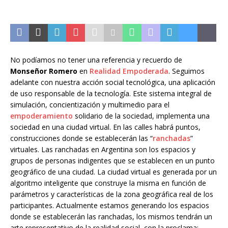
No podíamos no tener una referencia y recuerdo de
Monseñor Romero
en
Realidad Empoderada
. Seguimos
adelante con nuestra acción social tecnológica, una aplicación
de uso responsable de la tecnología. Este sistema integral de
simulación, concientización y multimedio para el
empoderamiento
solidario de la sociedad, implementa una
sociedad en una ciudad virtual. En las calles habrá puntos,
construcciones donde se establecerán las “
ranchadas
”
virtuales. Las ranchadas en Argentina son los espacios y
grupos de personas indigentes que se establecen en un punto
geográfico de una ciudad. La ciudad virtual es generada por un
algoritmo inteligente que construye la misma en función de
parámetros y características de la zona geográfica real de los
participantes. Actualmente estamos generando los espacios
donde se establecerán las ranchadas, los mismos tendrán un
arte representativo de la realidad social, con la proclama: