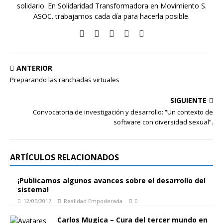
solidario. En Solidaridad Transformadora en Movimiento S.
ASOC. trabajamos cada día para hacerla posible.
ANTERIOR
Preparando las ranchadas virtuales
SIGUIENTE
Convocatoria de investigación y desarrollo: “Un contexto de
software con diversidad sexual”.
ARTÍCULOS RELACIONADOS
¡Publicamos algunos avances sobre el desarrollo del
sistema!
12/05/2017
Realidad Empoderada
0
Carlos Mugica – Cura del tercer mundo en