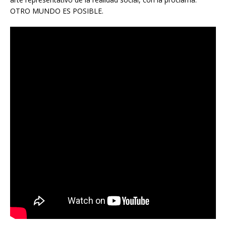
OTRO MUNDO ES POSIBLE.