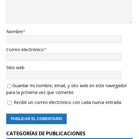
Nombre
*
Correo electrónico
*
Sitio web
Guardar mi nombre, email, y sito web en este navegador
para la próxima vez que comente.
Recibir un correo electrónico con cada nueva entrada.
CATEGORÍAS DE PUBLICACIONES