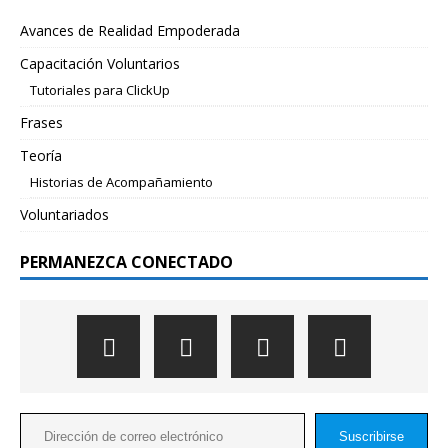
Avances de Realidad Empoderada
Capacitación Voluntarios
Tutoriales para ClickUp
Frases
Teoría
Historias de Acompañamiento
Voluntariados
PERMANEZCA CONECTADO
Suscribirse