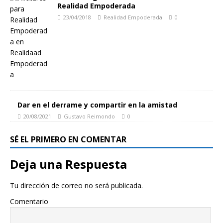
Realidad Empoderada
23/04/2018
Realidad Empoderada
0
Dar en el derrame y compartir en la amistad
20/08/2021
Gustavo Reimondo
0
SÉ EL PRIMERO EN COMENTAR
Deja una Respuesta
Tu dirección de correo no será publicada.
Comentario