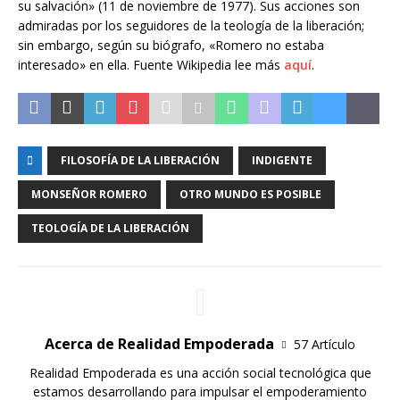
su salvación» (11 de noviembre de 1977). Sus acciones son
admiradas por los seguidores de la teología de la liberación;​
sin embargo, según su biógrafo, «Romero no estaba
interesado» en ella. Fuente Wikipedia lee más
aquí
.
FILOSOFÍA DE LA LIBERACIÓN
INDIGENTE
MONSEÑOR ROMERO
OTRO MUNDO ES POSIBLE
TEOLOGÍA DE LA LIBERACIÓN
Acerca de Realidad Empoderada
57 Artículo
Realidad Empoderada es una acción social tecnológica que
estamos desarrollando para impulsar el empoderamiento