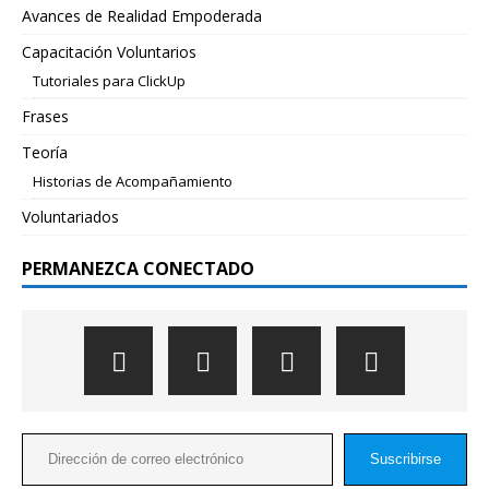
Avances de Realidad Empoderada
Capacitación Voluntarios
Tutoriales para ClickUp
Frases
Teoría
Historias de Acompañamiento
Voluntariados
PERMANEZCA CONECTADO
Suscribirse