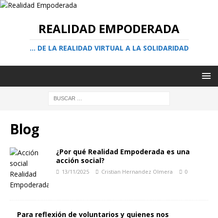
REALIDAD EMPODERADA
… DE LA REALIDAD VIRTUAL A LA SOLIDARIDAD
Blog
¿Por qué Realidad Empoderada es una
acción social?
13/11/2025
Cristian Hernandez Olmera
0
Para reflexión de voluntarios y quienes nos