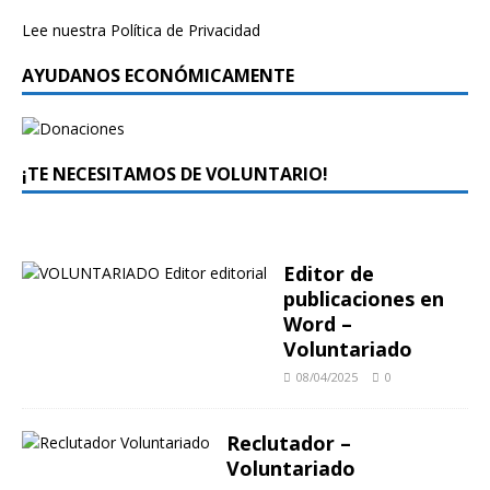
Lee nuestra
Política de Privacidad
AYUDANOS ECONÓMICAMENTE
¡TE NECESITAMOS DE VOLUNTARIO!
Editor de
publicaciones en
Word –
Voluntariado
08/04/2025
0
Reclutador –
Voluntariado