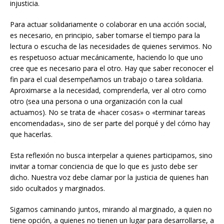
injusticia.
Para actuar solidariamente o colaborar en una acción social,
es necesario, en principio, saber tomarse el tiempo para la
lectura o escucha de las necesidades de quienes servimos. No
es respetuoso actuar mecánicamente, haciendo lo que uno
cree que es necesario para el otro. Hay que saber reconocer el
fin para el cual desempeñamos un trabajo o tarea solidaria.
Aproximarse a la necesidad, comprenderla, ver al otro como
otro (sea una persona o una organización con la cual
actuamos). No se trata de «hacer cosas» o «terminar tareas
encomendadas», sino de ser parte del porqué y del cómo hay
que hacerlas.
Esta reflexión no busca interpelar a quienes participamos, sino
invitar a tomar conciencia de que lo que es justo debe ser
dicho. Nuestra voz debe clamar por la justicia de quienes han
sido ocultados y marginados.
Sigamos caminando juntos, mirando al marginado, a quien no
tiene opción, a quienes no tienen un lugar para desarrollarse, a