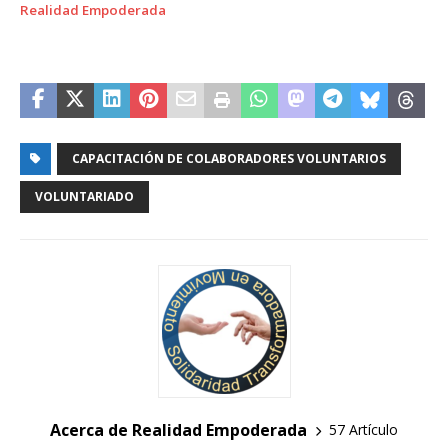
Realidad Empoderada
CAPACITACIÓN DE COLABORADORES VOLUNTARIOS
VOLUNTARIADO
Acerca de Realidad Empoderada
57 Artículo