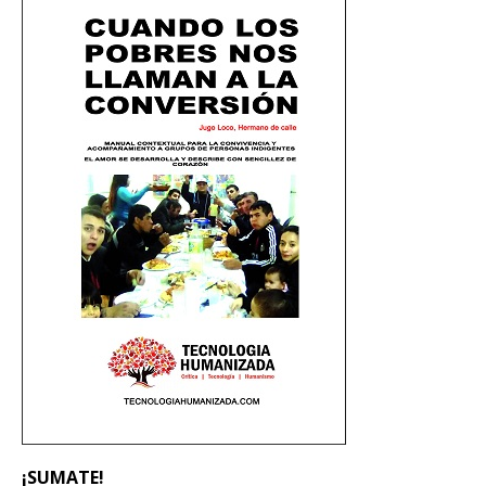
¡SUMATE!