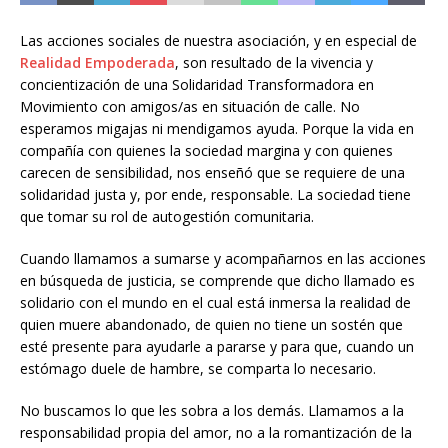
Las acciones sociales de nuestra asociación, y en especial de
Realidad Empoderada
, son resultado de la vivencia y
concientización de una Solidaridad Transformadora en
Movimiento con amigos/as en situación de calle. No
esperamos migajas ni mendigamos ayuda. Porque la vida en
compañía con quienes la sociedad margina y con quienes
carecen de sensibilidad, nos enseñó que se requiere de una
solidaridad justa y, por ende, responsable. La sociedad tiene
que tomar su rol de autogestión comunitaria.
Cuando llamamos a sumarse y acompañarnos en las acciones
en búsqueda de justicia, se comprende que dicho llamado es
solidario con el mundo en el cual está inmersa la realidad de
quien muere abandonado, de quien no tiene un sostén que
esté presente para ayudarle a pararse y para que, cuando un
estómago duele de hambre, se comparta lo necesario.
No buscamos lo que les sobra a los demás. Llamamos a la
responsabilidad propia del amor, no a la romantización de la