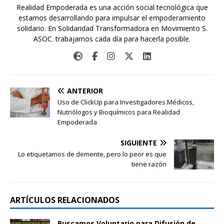
Realidad Empoderada es una acción social tecnológica que
estamos desarrollando para impulsar el empoderamiento
solidario. En Solidaridad Transformadora en Movimiento S.
ASOC. trabajamos cada día para hacerla posible.
ANTERIOR
Uso de ClickUp para Investigadores Médicos,
Nutriólogos y Bioquímicos para Realidad
Empoderada
SIGUIENTE
Lo etiquetamos de demente, pero lo peor es que
tiene razón
ARTÍCULOS RELACIONADOS
Buscamos Voluntario para Difusión de