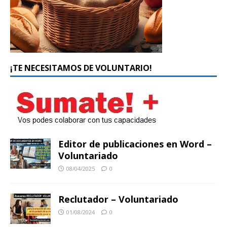
¡TE NECESITAMOS DE VOLUNTARIO!
Editor de publicaciones en Word –
Voluntariado
08/04/2025
0
Reclutador – Voluntariado
01/08/2024
0