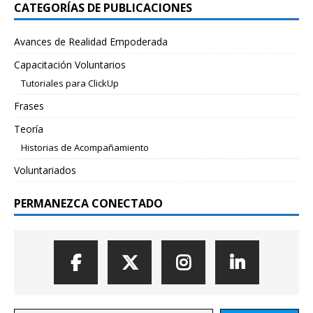
CATEGORÍAS DE PUBLICACIONES
Avances de Realidad Empoderada
Capacitación Voluntarios
Tutoriales para ClickUp
Frases
Teoría
Historias de Acompañamiento
Voluntariados
PERMANEZCA CONECTADO