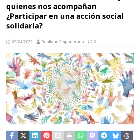
quienes nos acompañan
¿Participar en una acción social
solidaria?
09/04/2022
Realidad Empoderada
0