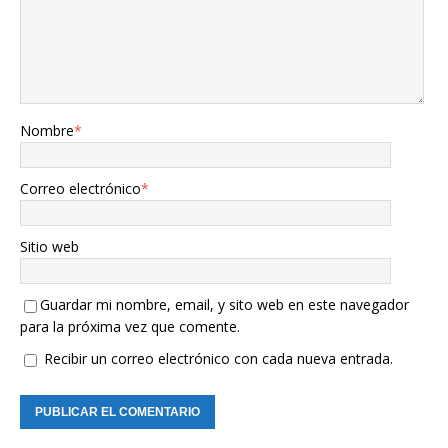
Nombre
*
Correo electrónico
*
Sitio web
Guardar mi nombre, email, y sito web en este navegador
para la próxima vez que comente.
Recibir un correo electrónico con cada nueva entrada.