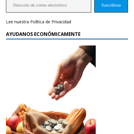
Suscribirse
Lee nuestra
Política de Privacidad
AYUDANOS ECONÓMICAMENTE