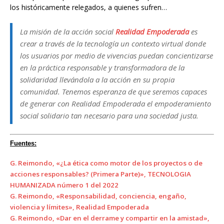
los históricamente relegados, a quienes sufren…
La misión de la acción social
Realidad Empoderada
es
crear a través de la tecnología un contexto virtual donde
los usuarios por medio de vivencias puedan concientizarse
en la práctica responsable y transformadora de la
solidaridad llevándola a la acción en su propia
comunidad. Tenemos esperanza de que seremos capaces
de generar con Realidad Empoderada el empoderamiento
social solidario tan necesario para una sociedad justa.
Fuentes:
G. Reimondo, «¿La ética como motor de los proyectos o de
acciones responsables? (Primera Parte)», TECNOLOGIA
HUMANIZADA número 1 del 2022
G. Reimondo, «Responsabilidad, conciencia, engaño,
violencia y límites», Realidad Empoderada
G. Reimondo, «Dar en el derrame y compartir en la amistad»,