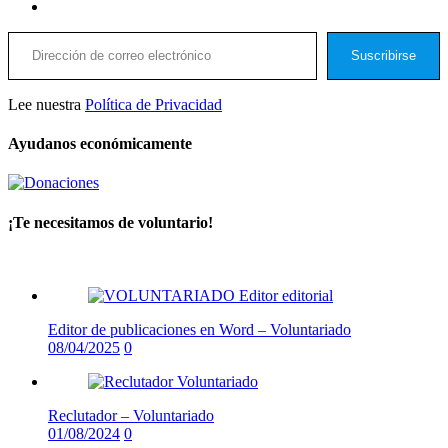
LinkedIn
Dirección de correo electrónico
Suscribirse
Lee nuestra
Política de Privacidad
Ayudanos económicamente
¡Te necesitamos de voluntario!
Editor de publicaciones en Word – Voluntariado
08/04/2025
0
Reclutador – Voluntariado
01/08/2024
0