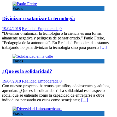
Frases
Divinizar o satanizar la tecnología
19/04/2018
Realidad Empoderada
0
“Divinizar o satanizar la tecnología o la ciencia es una forma
altamente negativa y peligrosa de pensar errado.” Paulo Freire,
“Pedagogía de la autonomía”. En Realidad Empoderada estamos
trabajando no para divinizar la tecnología sino para ponerla
[…]
Frases
¿Que es la solidaridad?
19/04/2018
Realidad Empoderada
0
Con nuestro proyecto haremos que niños, adolescentes y adultos,
aprendan: ¿Que es la solidaridad?. La solidaridad es el aspecto
social que se entiende como la capacidad de entregarse a otros
individuos pensando en estos como semejantes;
[…]
Frases