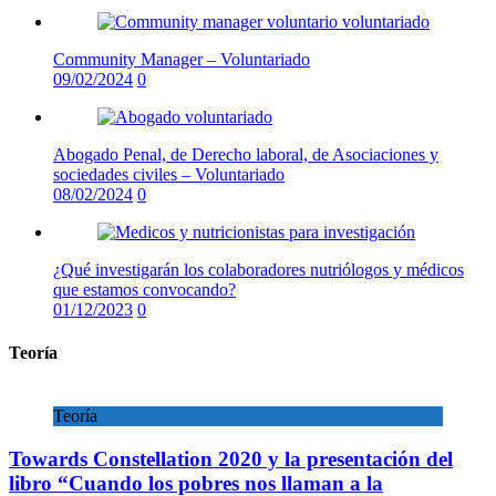
Community Manager – Voluntariado
09/02/2024
0
Abogado Penal, de Derecho laboral, de Asociaciones y
sociedades civiles – Voluntariado
08/02/2024
0
¿Qué investigarán los colaboradores nutriólogos y médicos
que estamos convocando?
01/12/2023
0
Teoría
Teoría
Towards Constellation 2020 y la presentación del
libro “Cuando los pobres nos llaman a la