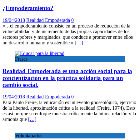
¿Empoderamiento?
19/04/2018
Realidad Empoderada
0
«…el empoderamiento consiste en un proceso de reducción de la
vulnerabilidad y de incremento de las propias capacidades de los
sectores pobres y marginados, que conduce a promover entre ellos
un desarrollo humano y sostenible.»
[…]
Frases
Realidad Empoderada es una acción social para la
concientización en la práctica solidaria para un
cambio social.
19/04/2018
Realidad Empoderada
0
Para Paulo Freire, la educación es un evento gnoseológico, ejercicio
de la libertad, aproximación crítica a la realidad (Freire, 1974). Esto
es así porque su enfoque muestra críticamente la intima relación y la
armonía que
[…]
Voluntariados