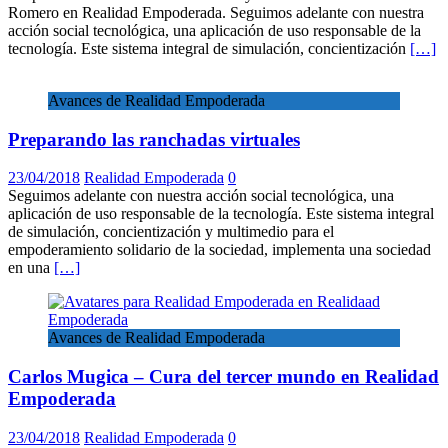
Romero en Realidad Empoderada. Seguimos adelante con nuestra
acción social tecnológica, una aplicación de uso responsable de la
tecnología. Este sistema integral de simulación, concientización
[…]
Avances de Realidad Empoderada
Preparando las ranchadas virtuales
23/04/2018
Realidad Empoderada
0
Seguimos adelante con nuestra acción social tecnológica, una
aplicación de uso responsable de la tecnología. Este sistema integral
de simulación, concientización y multimedio para el
empoderamiento solidario de la sociedad, implementa una sociedad
en una
[…]
Avances de Realidad Empoderada
Carlos Mugica – Cura del tercer mundo en Realidad
Empoderada
23/04/2018
Realidad Empoderada
0