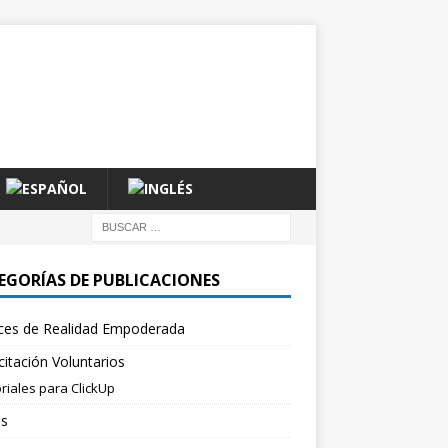
EGORÍAS DE PUBLICACIONES
ces de Realidad Empoderada
itación Voluntarios
riales para ClickUp
es