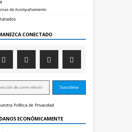
a
torias de Acompañamiento
tariados
MANEZCA CONECTADO
Suscribirse
nuestra
Política de Privacidad
DANOS ECONÓMICAMENTE