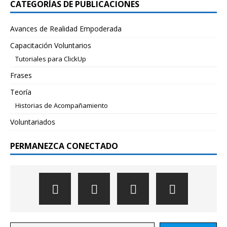
CATEGORÍAS DE PUBLICACIONES
Avances de Realidad Empoderada
Capacitación Voluntarios
Tutoriales para ClickUp
Frases
Teoría
Historias de Acompañamiento
Voluntariados
PERMANEZCA CONECTADO