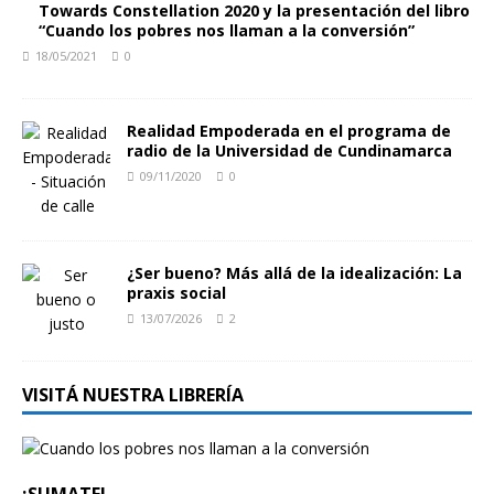
Towards Constellation 2020 y la presentación del libro
“Cuando los pobres nos llaman a la conversión”
18/05/2021
0
Realidad Empoderada en el programa de
radio de la Universidad de Cundinamarca
09/11/2020
0
¿Ser bueno? Más allá de la idealización: La
praxis social
13/07/2026
2
VISITÁ NUESTRA LIBRERÍA