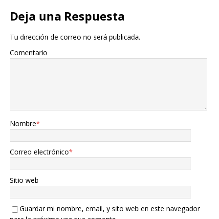
Deja una Respuesta
Tu dirección de correo no será publicada.
Comentario
Nombre
*
Correo electrónico
*
Sitio web
Guardar mi nombre, email, y sito web en este navegador