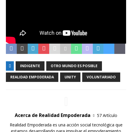
INDIGENTE
OTRO MUNDO ES POSIBLE
REALIDAD EMPODERADA
UNITY
VOLUNTARIADO
Acerca de Realidad Empoderada
57 Artículo
Realidad Empoderada es una acción social tecnológica que
estamos desarrollando para impulsar el empoderamiento