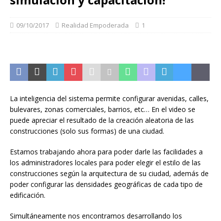
09/10/2017
Realidad Empoderada
1
La inteligencia del sistema permite configurar avenidas, calles,
bulevares, zonas comerciales, barrios, etc… En el video se
puede apreciar el resultado de la creación aleatoria de las
construcciones (solo sus formas) de una ciudad.
Estamos trabajando ahora para poder darle las facilidades a
los administradores locales para poder elegir el estilo de
las
construcciones según la arquitectura de su ciudad, además de
poder configurar las densidades geográficas de cada tipo de
edificación.
Simultáneamente nos encontramos desarrollando los