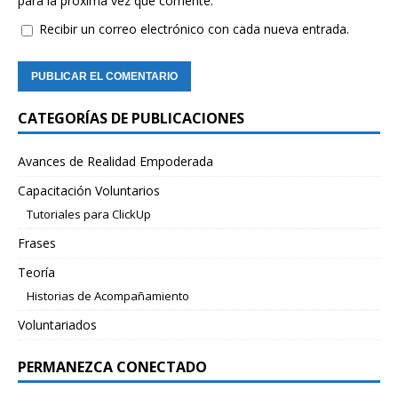
para la próxima vez que comente.
Recibir un correo electrónico con cada nueva entrada.
CATEGORÍAS DE PUBLICACIONES
Avances de Realidad Empoderada
Capacitación Voluntarios
Tutoriales para ClickUp
Frases
Teoría
Historias de Acompañamiento
Voluntariados
PERMANEZCA CONECTADO