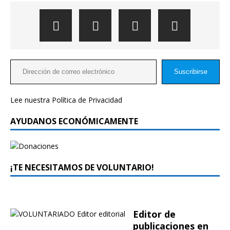
Suscribirse
Lee nuestra
Política de Privacidad
AYUDANOS ECONÓMICAMENTE
¡TE NECESITAMOS DE VOLUNTARIO!
Editor de
publicaciones en