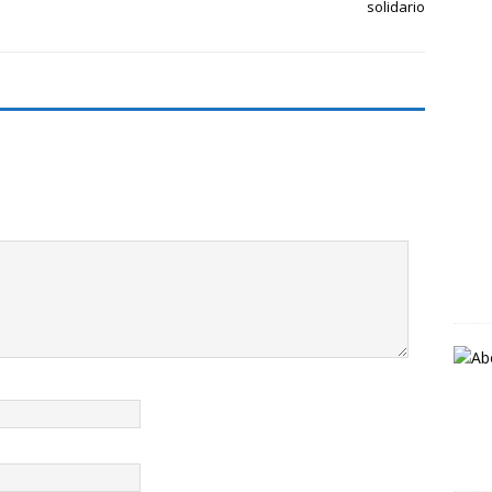
solidario