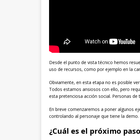
Desde el punto de vista técnico hemos resuel
uso de recursos, como por ejemplo en la carg
Obviamente, en esta etapa no es posible ver 
Todos estamos ansiosos con ello, pero requ
esta pretenciosa acción social. Personas de 
En breve comenzaremos a poner algunos ejec
controlando al personaje que tiene la demo.
¿Cuál es el próximo pas