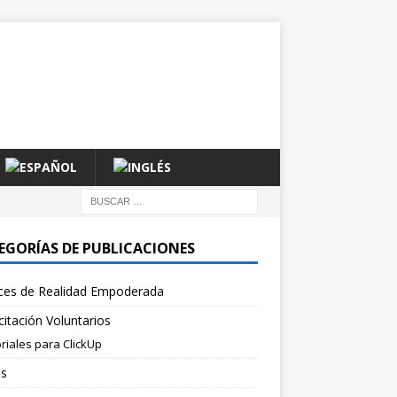
EGORÍAS DE PUBLICACIONES
ces de Realidad Empoderada
itación Voluntarios
riales para ClickUp
es