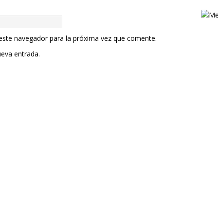
 este navegador para la próxima vez que comente.
ueva entrada.