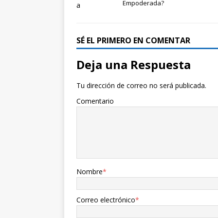
Empoderada?
SÉ EL PRIMERO EN COMENTAR
Deja una Respuesta
Tu dirección de correo no será publicada.
Comentario
Nombre
*
Correo electrónico
*