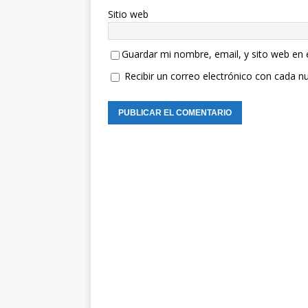
Sitio web
Guardar mi nombre, email, y sito web en
Recibir un correo electrónico con cada n