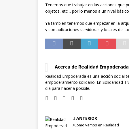
Tenemos que trabajar en las acciones que pu
objetos, etc… por lo menos a un nivel básico
Ya también tenemos que empezar en la arquit
y con aplicaciones servidoras y locales del la
Acerca de Realidad Empoderada
Realidad Empoderada es una acción social t
empoderamiento solidario. En Solidaridad 
día para hacerla posible.
ANTERIOR
¿Cómo vamos en Realidad