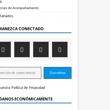
a
torias de Acompañamiento
tariados
MANEZCA CONECTADO
Suscribirse
nuestra
Política de Privacidad
DANOS ECONÓMICAMENTE