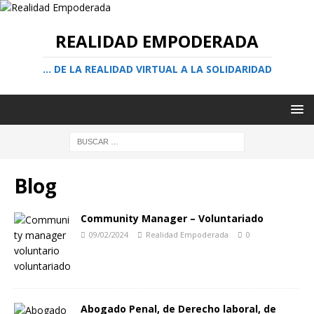
REALIDAD EMPODERADA
… DE LA REALIDAD VIRTUAL A LA SOLIDARIDAD
Blog
Community Manager – Voluntariado
09/02/2024
Realidad Empoderada
0
Abogado Penal, de Derecho laboral, de