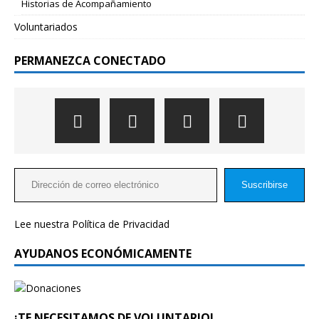
Historias de Acompañamiento
Voluntariados
PERMANEZCA CONECTADO
Suscribirse
Lee nuestra
Política de Privacidad
AYUDANOS ECONÓMICAMENTE
¡TE NECESITAMOS DE VOLUNTARIO!