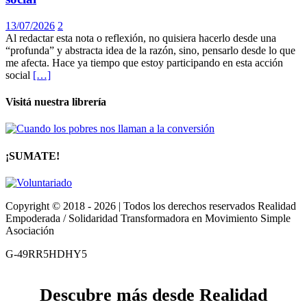
13/07/2026
2
Al redactar esta nota o reflexión, no quisiera hacerlo desde una
“profunda” y abstracta idea de la razón, sino, pensarlo desde lo que
me afecta. Hace ya tiempo que estoy participando en esta acción
social
[…]
Visitá nuestra librería
¡SUMATE!
Copyright © 2018 - 2026 | Todos los derechos reservados Realidad
Empoderada / Solidaridad Transformadora en Movimiento Simple
Asociación
G-49RR5HDHY5
Descubre más desde Realidad