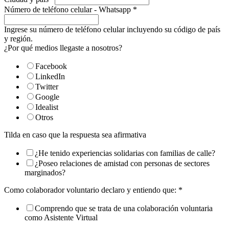
Número de teléfono celular - Whatsapp
*
Ingrese su número de teléfono celular incluyendo su código de país
y región.
¿Por qué medios llegaste a nosotros?
Facebook
LinkedIn
Twitter
Google
Idealist
Otros
Tilda en caso que la respuesta sea afirmativa
¿He tenido experiencias solidarias con familias de calle?
¿Poseo relaciones de amistad con personas de sectores
marginados?
Como colaborador voluntario declaro y entiendo que:
*
Comprendo que se trata de una colaboración voluntaria
como Asistente Virtual