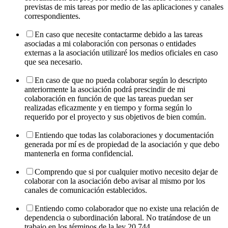
previstas de mis tareas por medio de las aplicaciones y canales
correspondientes.
En caso que necesite contactarme debido a las tareas
asociadas a mi colaboración con personas o entidades
externas a la asociación utilizaré los medios oficiales en caso
que sea necesario.
En caso de que no pueda colaborar según lo descripto
anteriormente la asociación podrá prescindir de mi
colaboración en función de que las tareas puedan ser
realizadas eficazmente y en tiempo y forma según lo
requerido por el proyecto y sus objetivos de bien común.
Entiendo que todas las colaboraciones y documentación
generada por mí es de propiedad de la asociación y que debo
mantenerla en forma confidencial.
Comprendo que si por cualquier motivo necesito dejar de
colaborar con la asociación debo avisar al mismo por los
canales de comunicación establecidos.
Entiendo como colaborador que no existe una relación de
dependencia o subordinación laboral. No tratándose de un
trabajo en los términos de la ley 20.744.