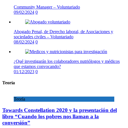
Community Manager – Voluntariado
09/02/2024
0
Abogado Penal, de Derecho laboral, de Asociaciones y
sociedades civiles – Voluntariado
08/02/2024
0
¿Qué investigarán los colaboradores nutriólogos y médicos
que estamos convocando?
01/12/2023
0
Teoría
Teoría
Towards Constellation 2020 y la presentación del
libro “Cuando los pobres nos llaman a la
conversión”