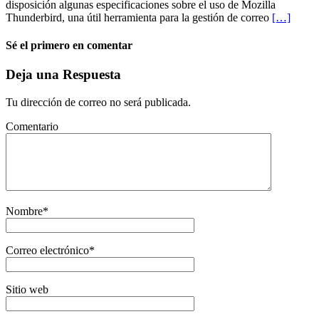
disposición algunas especificaciones sobre el uso de Mozilla
Thunderbird, una útil herramienta para la gestión de correo
[…]
Sé el primero en comentar
Deja una Respuesta
Tu dirección de correo no será publicada.
Comentario
Nombre
*
Correo electrónico
*
Sitio web