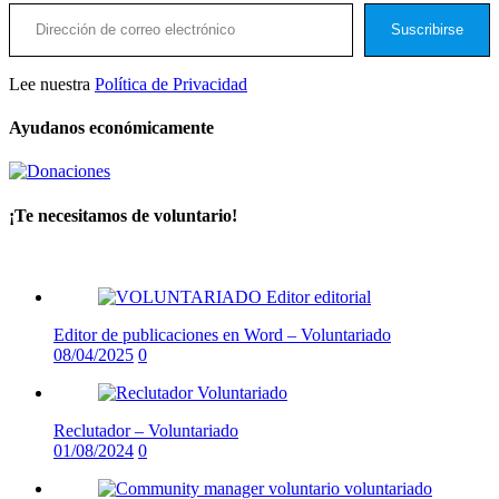
Dirección de correo electrónico
Suscribirse
Lee nuestra
Política de Privacidad
Ayudanos económicamente
¡Te necesitamos de voluntario!
Editor de publicaciones en Word – Voluntariado
08/04/2025
0
Reclutador – Voluntariado
01/08/2024
0