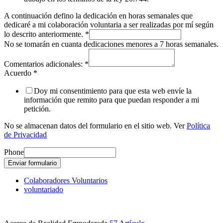
A continuación defino la dedicación en horas semanales que
dedicaré a mi colaboración voluntaria a ser realizadas por mí según
lo descrito anteriormente.
*
No se tomarán en cuanta dedicaciones menores a 7 horas semanales.
Comentarios adicionales:
*
Acuerdo
*
Doy mi consentimiento para que esta web envíe la
información que remito para que puedan responder a mi
petición.
No se almacenan datos del formulario en el sitio web. Ver
Política
de Privacidad
Phone
Enviar formulario
Colaboradores Voluntarios
voluntariado