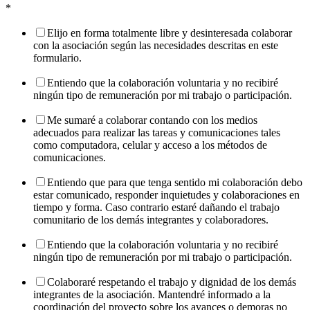
*
Elijo en forma totalmente libre y desinteresada colaborar
con la asociación según las necesidades descritas en este
formulario.
Entiendo que la colaboración voluntaria y no recibiré
ningún tipo de remuneración por mi trabajo o participación.
Me sumaré a colaborar contando con los medios
adecuados para realizar las tareas y comunicaciones tales
como computadora, celular y acceso a los métodos de
comunicaciones.
Entiendo que para que tenga sentido mi colaboración debo
estar comunicado, responder inquietudes y colaboraciones en
tiempo y forma. Caso contrario estaré dañando el trabajo
comunitario de los demás integrantes y colaboradores.
Entiendo que la colaboración voluntaria y no recibiré
ningún tipo de remuneración por mi trabajo o participación.
Colaboraré respetando el trabajo y dignidad de los demás
integrantes de la asociación. Mantendré informado a la
coordinación del proyecto sobre los avances o demoras no