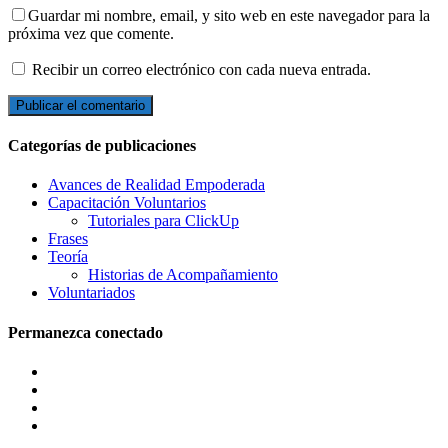
Guardar mi nombre, email, y sito web en este navegador para la
próxima vez que comente.
Recibir un correo electrónico con cada nueva entrada.
Categorías de publicaciones
Avances de Realidad Empoderada
Capacitación Voluntarios
Tutoriales para ClickUp
Frases
Teoría
Historias de Acompañamiento
Voluntariados
Permanezca conectado
Facebook
Twitter
Instagram
LinkedIn