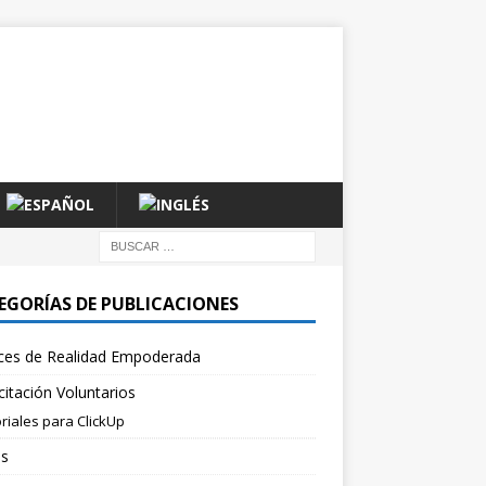
EGORÍAS DE PUBLICACIONES
ces de Realidad Empoderada
itación Voluntarios
riales para ClickUp
es