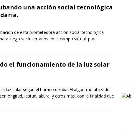
ubando una acción social tecnológica
idaria.
cubación de esta prometedora acción social tecnológica
 para luego ser insertados en el campo virtual, para
o el funcionamiento de la luz solar
 luz solar según el horario del día. El algoritmo utilizado
 longitud, latitud, altura, y otros más, con la finalidad que