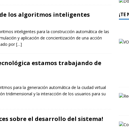
de los algoritmos inteligentes
¡TE
ritmos inteligentes para la construcción automática de las
imulación y aplicación de concientización de una acción
olado por
[…]
ecnológica estamos trabajando de
tmos para la generación automática de la ciudad virtual
ón tridimensional y la interacción de los usuarios para su
es sobre el desarrollo del sistema!