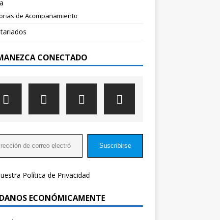
a
torias de Acompañamiento
tariados
MANEZCA CONECTADO
Suscribirse
nuestra
Política de Privacidad
DANOS ECONÓMICAMENTE